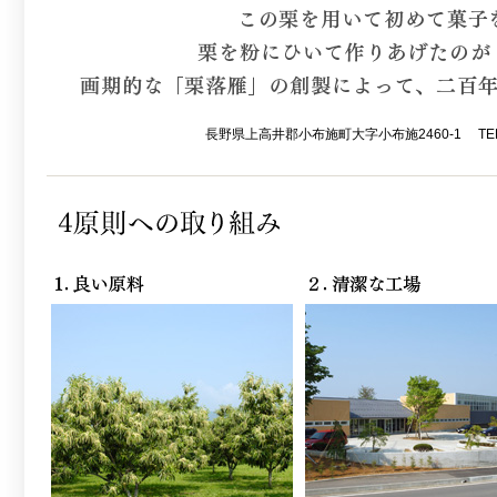
長野県
上高井郡小布施町大字小布施2460-1
TE