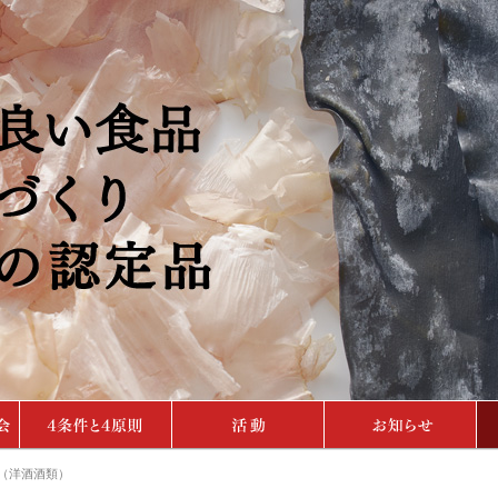
（洋酒酒類）